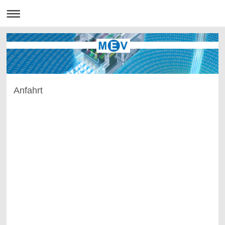
Anfahrt